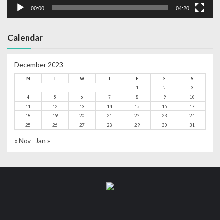
00:00
04:20
Calendar
December 2023
M
T
W
T
F
S
S
1
2
3
4
5
6
7
8
9
10
11
12
13
14
15
16
17
18
19
20
21
22
23
24
25
26
27
28
29
30
31
« Nov
Jan »