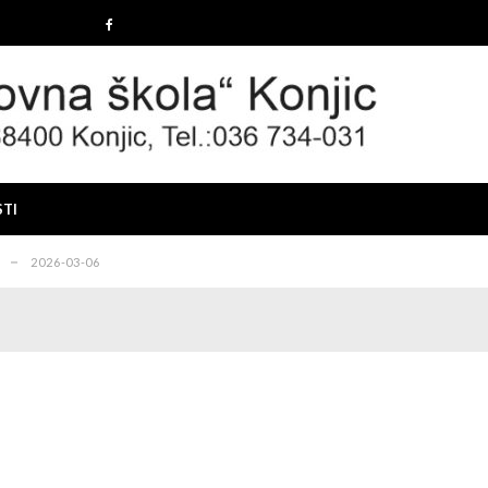
2025-12-19
 konkursa
2025-12-10
IMA I PRAVILIMA ZA ZAPOŠLJAVANJE BRANITELJA I ČLAN...
2025-1
STI
26-03-12
2026-03-06
2025-12-19
 konkursa
2025-12-10
IMA I PRAVILIMA ZA ZAPOŠLJAVANJE BRANITELJA I ČLAN...
2025-1
26-03-12
2026-03-06
2025-12-19