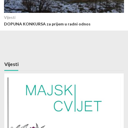
Vijesti
DOPUNA KONKURSA za prijem u radni odnos
Vijesti