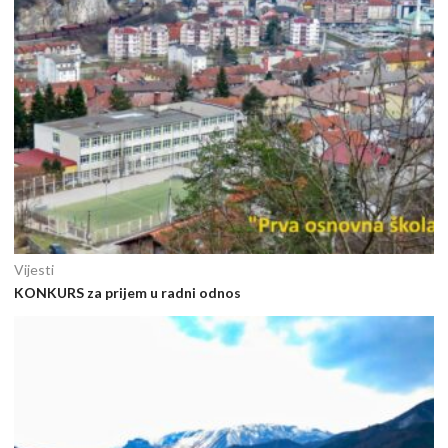
Vijesti
KONKURS za prijem u radni odnos