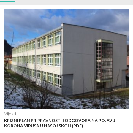
Vijesti
KRIZNI PLAN PRIPRAVNOSTI I ODGOVORA NA POJAVU
KORONA VIRUSA U NAŠOJ ŠKOLI (PDF)