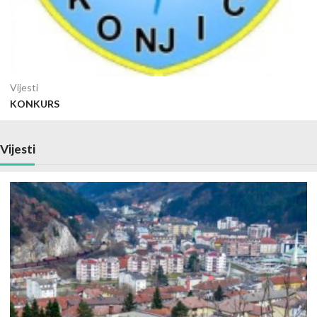
Vijesti
KONKURS
Vijesti