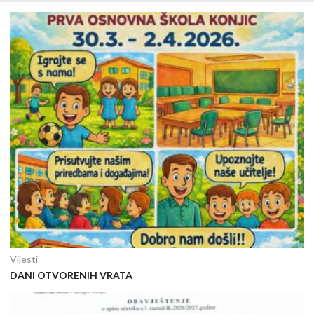
Vijesti
DANI OTVORENIH VRATA