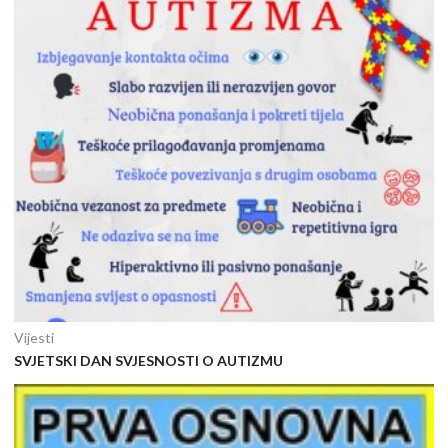
Vijesti
SVJETSKI DAN SVJESNOSTI O AUTIZMU