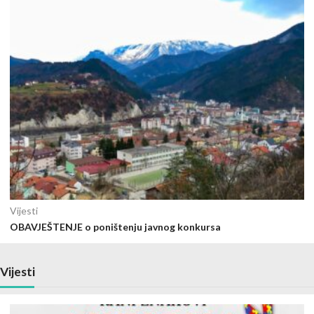
Vijesti
OBAVJEŠTENJE o poništenju javnog konkursa
Vijesti