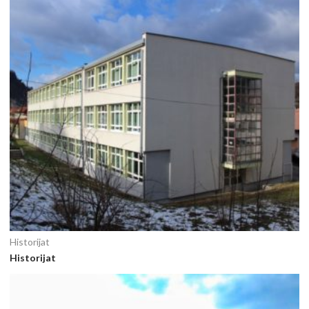
Historijat
Historijat