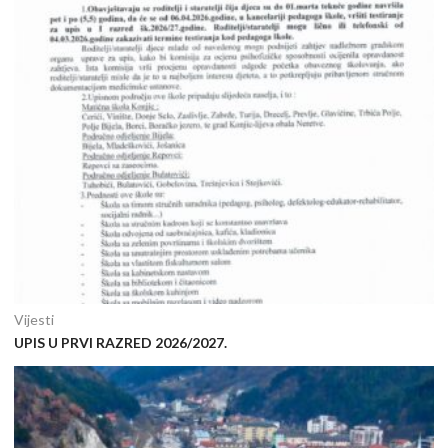
Vijesti
UPIS U PRVI RAZRED 2026/2027.