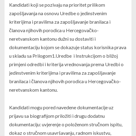
Kandidati koji se pozivaju na prioritet prilikom
zapošljavanja na osnovu Uredbe o jedinstvenim
kriterijima i pravilima za zapošljavanje branilaca i
članova njihovih porodica u Hercegovačko-
neretvanskom kantonu dužni su dostaviti i
dokumentaciju kojom se dokazuje status korisnika prava
u skladu sa Prilogom1.Uredbe i Instrukcijom o bližoj
primjeni odredbi i kriterija vrednovanja prema Uredbi o
jedinstvenim kriterijima i pravilima za zapošljavanje
branilaca i članova njihovih porodica u Hercegovačko-
neretvanskom kantonu.
Kandidati mogu pored navedene dokumentacije uz
prijavu sa biografijom priložiti i drugu dodatnu
dokumentaciju: uvjerenje o položenom stručnom ispitu,
dokaz o stručnom usavršavanju, radnom iskustvu,