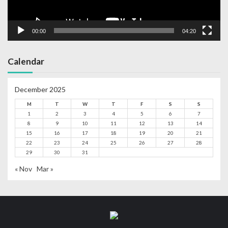
00:00
04:20
Calendar
December 2025
M
T
W
T
F
S
S
1
2
3
4
5
6
7
8
9
10
11
12
13
14
15
16
17
18
19
20
21
22
23
24
25
26
27
28
29
30
31
« Nov
Mar »