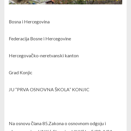
Bosna i Hercegovina
Federacija Bosne i Hercegovine
Hercegovačko-neretvanski kanton
Grad Konjic
JU “PRVA OSNOVNA ŠKOLA” KONJIC
Na osnovu člana 85.Zakona o osnovnom odgoju i