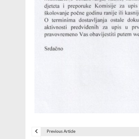
Previous Article