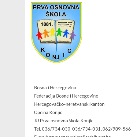
Bosna i Hercegovina
Federacija Bosne i Hercegovine
Hercegovačko-neretvanski kanton
Općina Konjic
JU Prva osnovna škola Konjic
Tel. 036/734-030, 036/734-031, 062/989-566