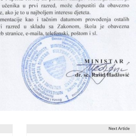
Next Article