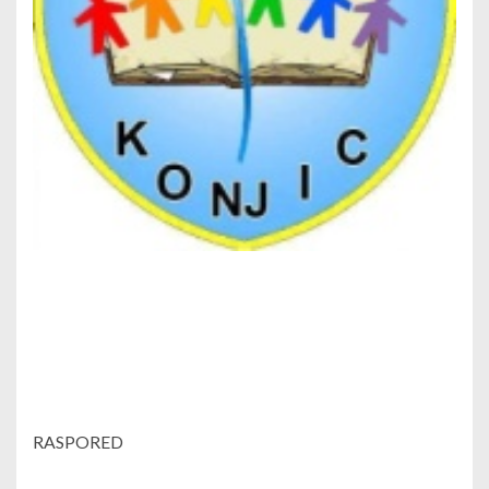
RASPORED