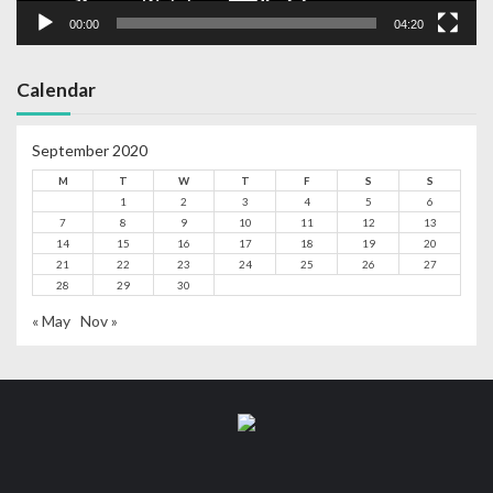
00:00
04:20
Calendar
September 2020
M
T
W
T
F
S
S
1
2
3
4
5
6
7
8
9
10
11
12
13
14
15
16
17
18
19
20
21
22
23
24
25
26
27
28
29
30
« May
Nov »