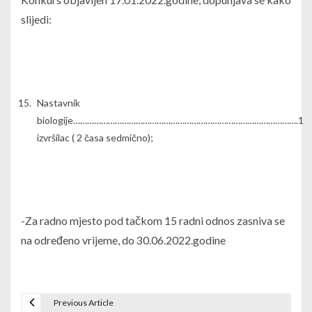
slijedi:
Nastavnik
biologije…………………………………………………………………………………….1
izvršilac ( 2 časa sedmično);
-Za radno mjesto pod tačkom 15 radni odnos zasniva se
na određeno vrijeme, do 30.06.2022.godine
Previous Article