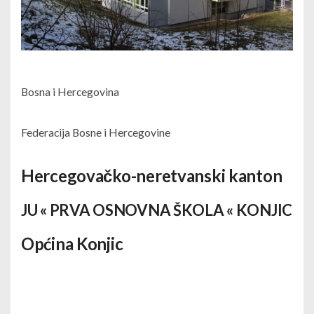
Bosna i Hercegovina
Federacija Bosne i Hercegovine
Hercegovačko-neretvanski kanton
JU « PRVA OSNOVNA ŠKOLA « KONJIC
Općina Konjic