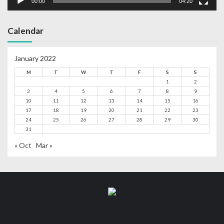
00:00
04:20
Calendar
January 2022
M
T
W
T
F
S
S
1
2
3
4
5
6
7
8
9
10
11
12
13
14
15
16
17
18
19
20
21
22
23
24
25
26
27
28
29
30
31
« Oct
Mar »