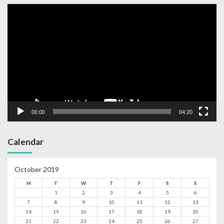
Video
Player
00:00
04:20
Calendar
October 2019
M
T
W
T
F
S
S
1
2
3
4
5
6
7
8
9
10
11
12
13
14
15
16
17
18
19
20
21
22
23
24
25
26
27